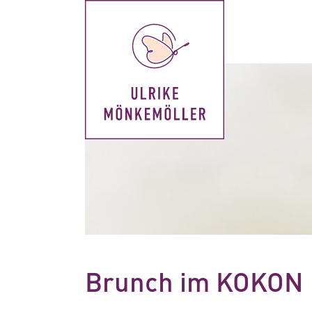
Brunch im KOKON