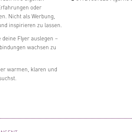
 Erfahrungen oder
en. Nicht als Werbung,
nd inspirieren zu lassen.
deine Flyer auslegen –
erbindungen wachsen zu
er warmen, klaren und
suchst.