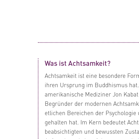
Was ist Achtsamkeit?
Achtsamkeit ist eine besondere Form
ihren Ursprung im Buddhismus hat.
amerikanische Mediziner Jon Kabat-Z
Begründer der modernen Achtsamkei
etlichen Bereichen der Psychologie
gehalten hat. Im Kern bedeutet Ach
beabsichtigten und bewussten Zusta