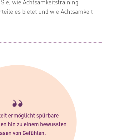
Sie, wie Achtsamkeitstraining
rteile es bietet und wie Achtsamkeit
eit ermöglicht spürbare
en hin zu einem bewussten
ssen von Gefühlen.