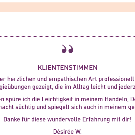
KLIENTENSTIMMEN
rer herzlichen und empathischen Art professionell 
ieübungen gezeigt, die im Alltag leicht und jeder
 spüre ich die Leichtigkeit in meinem Handeln, 
macht süchtig und spiegelt sich auch in meinem 
Danke für diese wundervolle Erfahrung mit dir!
Désirée W.