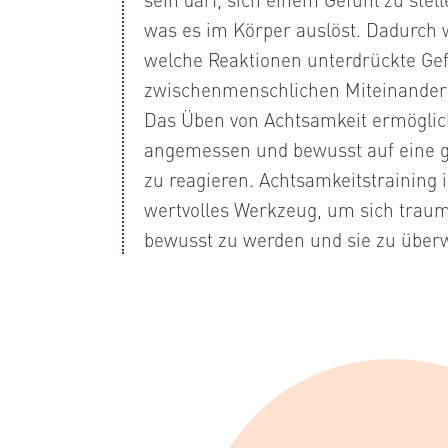
was es im Körper auslöst. Dadurch 
welche Reaktionen unterdrückte Ge
zwischenmenschlichen Miteinander
Das Üben von Achtsamkeit ermöglich
angemessen und bewusst auf eine g
zu reagieren. Achtsamkeitstraining 
wertvolles Werkzeug, um sich trau
bewusst zu werden und sie zu über