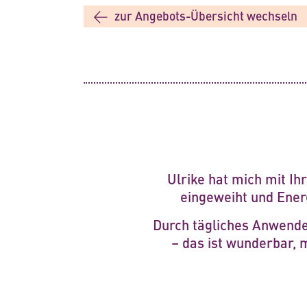
zur Angebots-Übersicht wechseln
Ulrike hat mich mit Ih
eingeweiht und Energ
Durch tägliches Anwenden
– das ist wunderbar, 